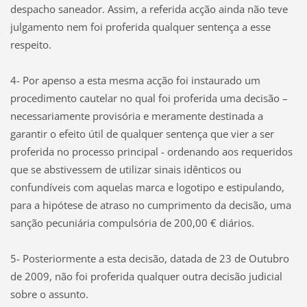
despacho saneador. Assim, a referida acção ainda não teve
julgamento nem foi proferida qualquer sentença a esse
respeito.
4- Por apenso a esta mesma acção foi instaurado um
procedimento cautelar no qual foi proferida uma decisão –
necessariamente provisória e meramente destinada a
garantir o efeito útil de qualquer sentença que vier a ser
proferida no processo principal - ordenando aos requeridos
que se abstivessem de utilizar sinais idênticos ou
confundíveis com aquelas marca e logotipo e estipulando,
para a hipótese de atraso no cumprimento da decisão, uma
sanção pecuniária compulsória de 200,00 € diários.
5- Posteriormente a esta decisão, datada de 23 de Outubro
de 2009, não foi proferida qualquer outra decisão judicial
sobre o assunto.