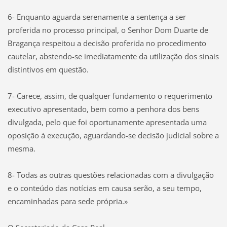
6- Enquanto aguarda serenamente a sentença a ser
proferida no processo principal, o Senhor Dom Duarte de
Bragança respeitou a decisão proferida no procedimento
cautelar, abstendo-se imediatamente da utilização dos sinais
distintivos em questão.
7- Carece, assim, de qualquer fundamento o requerimento
executivo apresentado, bem como a penhora dos bens
divulgada, pelo que foi oportunamente apresentada uma
oposição à execução, aguardando-se decisão judicial sobre a
mesma.
8- Todas as outras questões relacionadas com a divulgação
e o conteúdo das notícias em causa serão, a seu tempo,
encaminhadas para sede própria.»