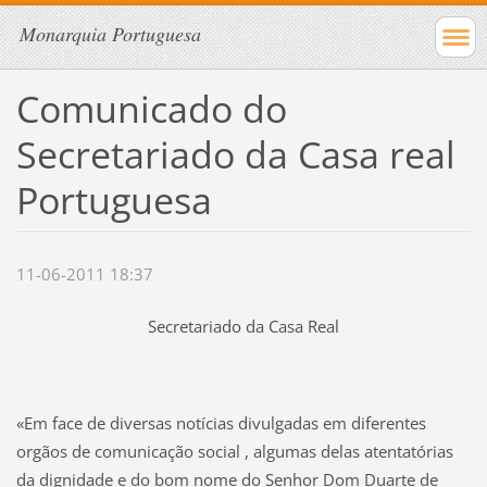
Monarquia Portuguesa
Comunicado do
Secretariado da Casa real
Portuguesa
11-06-2011 18:37
Secretariado da Casa Real
«Em face de diversas notícias divulgadas em diferentes
orgãos de comunicação social , algumas delas atentatórias
da dignidade e do bom nome do Senhor Dom Duarte de