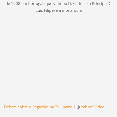
de 1908 em Portugal (que vitimou D. Carlos e o Princípe D.
Luís Filipe) e a monarquia
Debate sobre o Regicídio na TVI, parte 1
@
Yahoo! Video