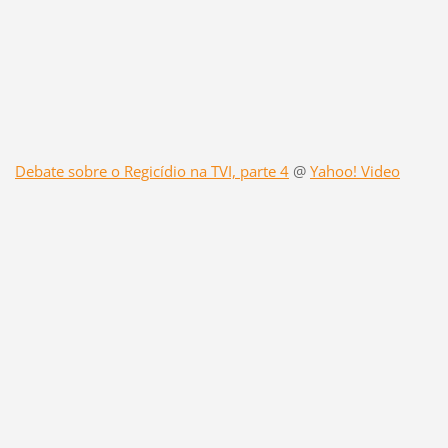
Debate sobre o Regicídio na TVI, parte 4
@
Yahoo! Video