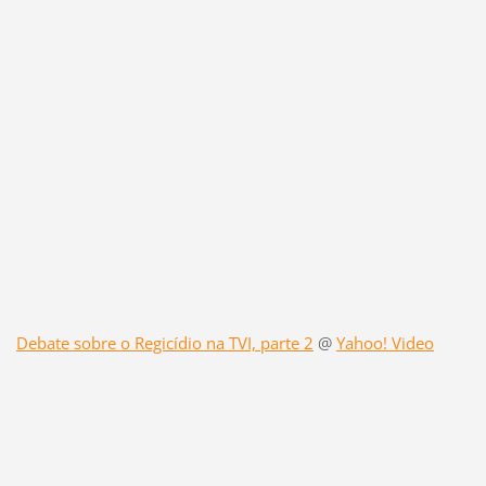
Debate sobre o Regicídio na TVI, parte 2
@
Yahoo! Video