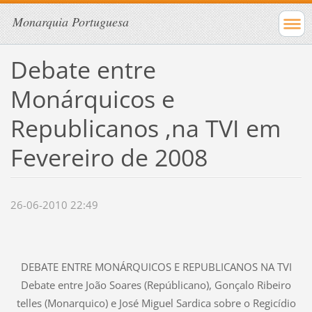
Monarquia Portuguesa
Debate entre
Monárquicos e
Republicanos ,na TVI em
Fevereiro de 2008
26-06-2010 22:49
DEBATE ENTRE MONÁRQUICOS E REPUBLICANOS NA TVI
Debate entre João Soares (Repúblicano), Gonçalo Ribeiro
telles (Monarquico) e José Miguel Sardica sobre o Regicídio