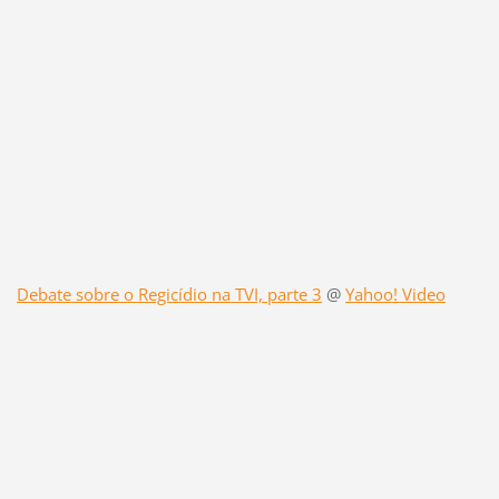
Debate sobre o Regicídio na TVI, parte 3
@
Yahoo! Video