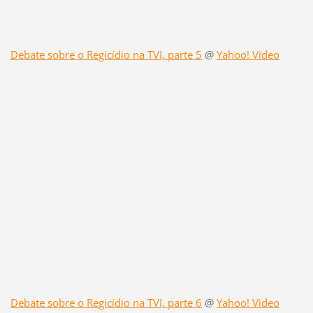
Debate sobre o Regicídio na TVI, parte 5
@
Yahoo! Video
Debate sobre o Regicídio na TVI, parte 6
@
Yahoo! Video