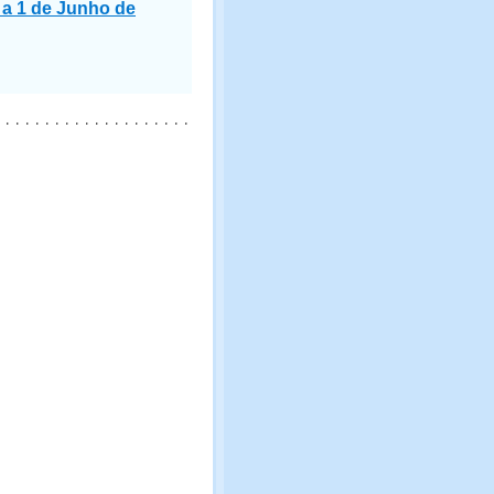
l a 1 de Junho de