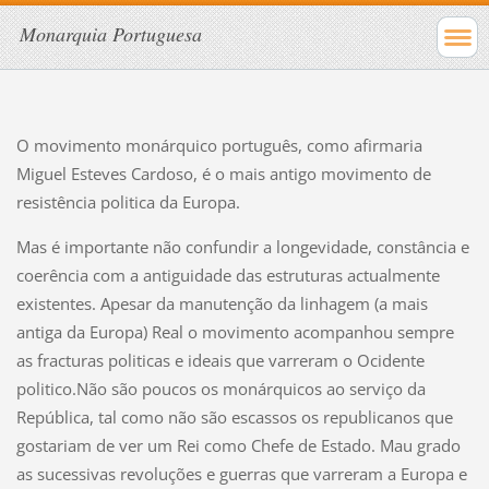
Monarquia Portuguesa
O movimento monárquico português, como afirmaria
Miguel Esteves Cardoso, é o mais antigo movimento de
resistência politica da Europa.
Mas é importante não confundir a longevidade, constância e
coerência com a antiguidade das estruturas actualmente
existentes. Apesar da manutenção da linhagem (a mais
antiga da Europa) Real o movimento acompanhou sempre
as fracturas politicas e ideais que varreram o Ocidente
politico.Não são poucos os monárquicos ao serviço da
República, tal como não são escassos os republicanos que
gostariam de ver um Rei como Chefe de Estado. Mau grado
as sucessivas revoluções e guerras que varreram a Europa e