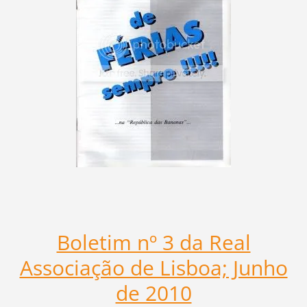
Boletim nº 3 da Real
Associação de Lisboa; Junho
de 2010