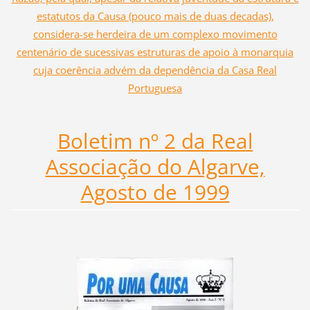
estatutos da Causa (pouco mais de duas decadas),
considera-se herdeira de um complexo movimento
centenário de sucessivas estruturas de apoio à monarquia
cuja coerência advém da dependência da Casa Real
Portuguesa
Boletim nº 2 da Real
Associação do Algarve,
Agosto de 1999