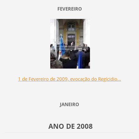
FEVEREIRO
1 de Fevereiro de 2009, evocação do Regícidio...
JANEIRO
ANO DE 2008