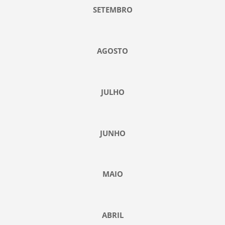
SETEMBRO
AGOSTO
JULHO
JUNHO
MAIO
ABRIL