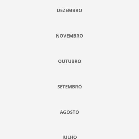
DEZEMBRO
NOVEMBRO
OUTUBRO
SETEMBRO
AGOSTO
JULHO