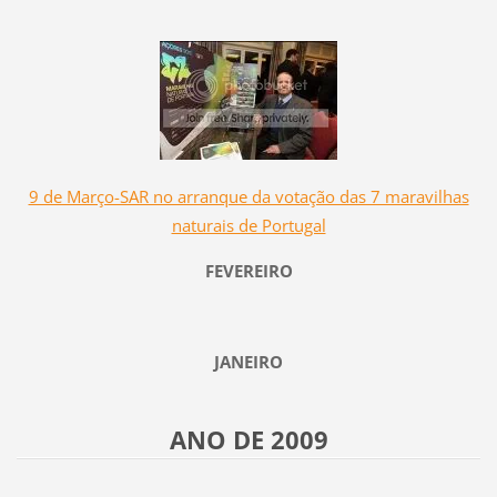
9 de Março-SAR no arranque da votação das 7 maravilhas
naturais de Portugal
FEVEREIRO
JANEIRO
ANO DE 2009