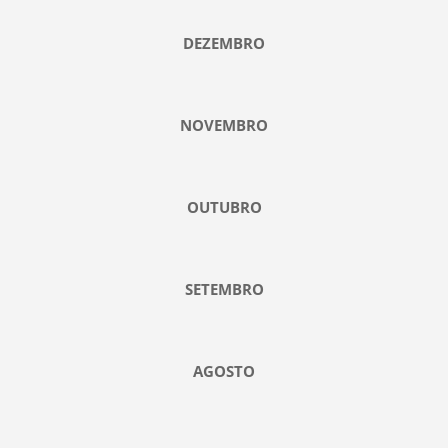
DEZEMBRO
NOVEMBRO
OUTUBRO
SETEMBRO
AGOSTO