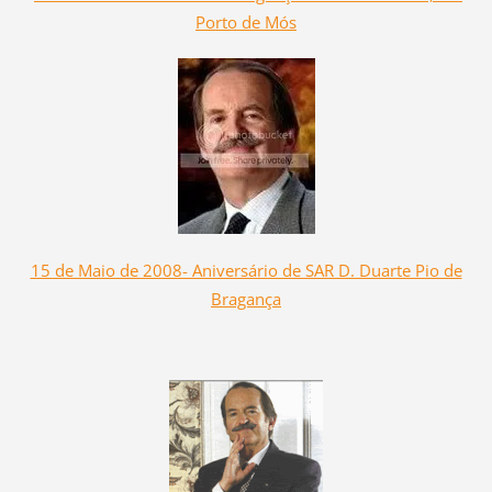
Porto de Mós
15 de Maio de 2008- Aniversário de SAR D. Duarte Pio de
Bragança