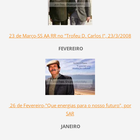
23 de Março-SS AA RR no "Trofeu D. Carlos I", 23/3/2008
FEVEREIRO
26 de Fevereiro-"Que energias para o nosso futuro", por
SAR
JANEIRO