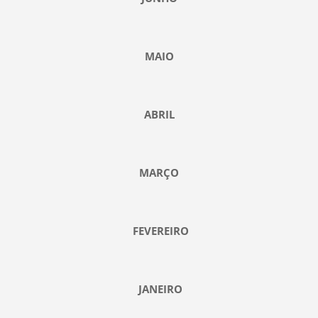
MAIO
ABRIL
MARÇO
FEVEREIRO
JANEIRO