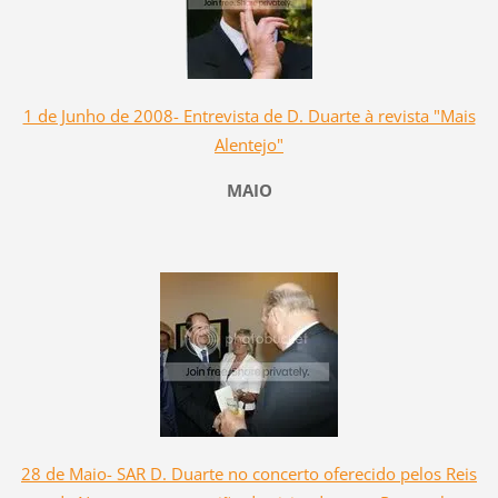
1 de Junho de 2008- Entrevista de D. Duarte à revista "Mais
Alentejo"
MAIO
28 de Maio- SAR D. Duarte no concerto oferecido pelos Reis