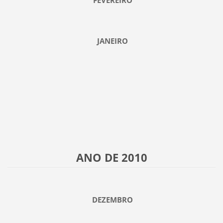
FEVEREIRO
JANEIRO
ANO DE 2010
DEZEMBRO