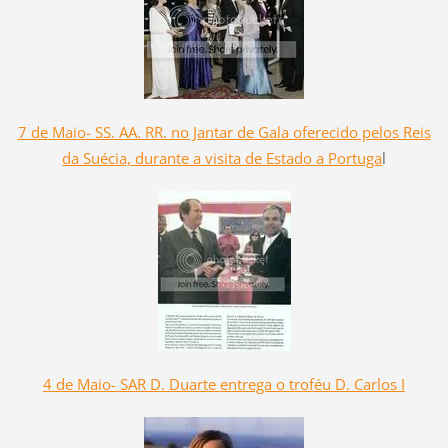
7 de Maio- SS. AA. RR. no Jantar de Gala oferecido pelos Reis
da Suécia, durante a visita de Estado a Portuga
l
4 de Maio- SAR D. Duarte entrega o troféu D. Carlos I