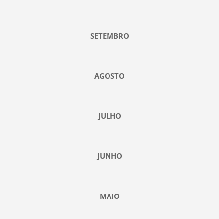
SETEMBRO
AGOSTO
JULHO
JUNHO
MAIO