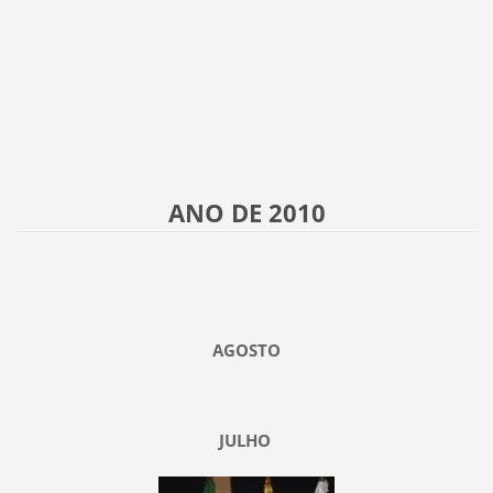
ANO DE 2010
AGOSTO
JULHO