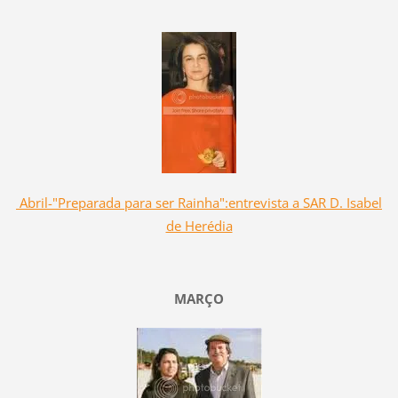
Abril-"Preparada para ser Rainha":entrevista a SAR D. Isabel
de Herédia
MARÇO