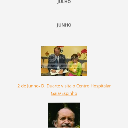
JULHO
JUNHO
2 de Junho- D. Duarte visita o Centro Hospitalar
Gaia/Espinho