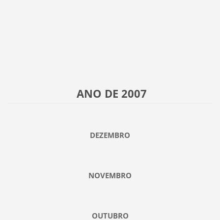
ANO DE 2007
DEZEMBRO
NOVEMBRO
OUTUBRO