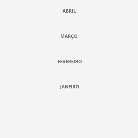
ABRIL
MARÇO
FEVEREIRO
JANEIRO