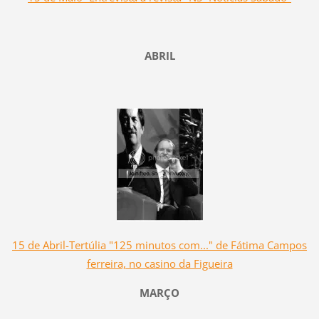
ABRIL
15 de Abril-Tertúlia "125 minutos com..." de Fátima Campos
ferreira, no casino da Figueira
MARÇO