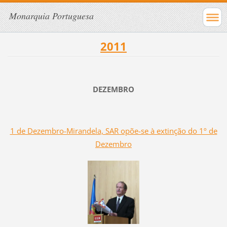
Monarquia Portuguesa
2011
DEZEMBRO
1 de Dezembro-Mirandela, SAR opõe-se à extinção do 1º de
Dezembro