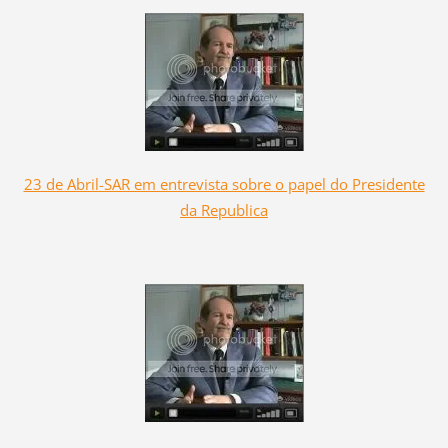
23 de Abril-SAR em entrevista sobre o papel do Presidente
da Republica