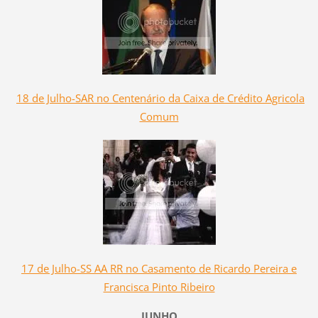
18 de Julho-SAR no Centenário da Caixa de Crédito Agricola
Comum
17 de Julho-SS AA RR no Casamento de Ricardo Pereira e
Francisca Pinto Ribeiro
JUNHO