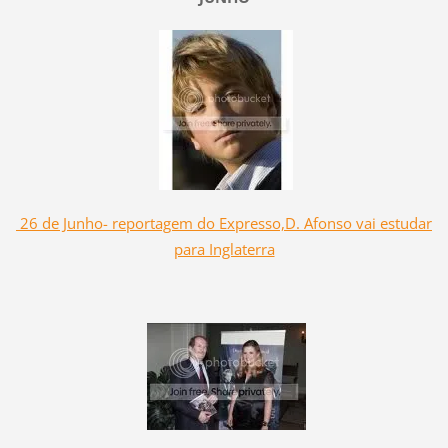
26 de Junho- reportagem do Expresso,D. Afonso vai estudar
para Inglaterra