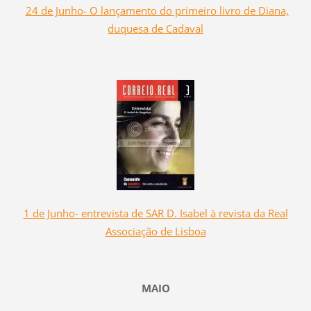
24 de Junho- O lançamento do primeiro livro de Diana,
duquesa de Cadaval
1 de Junho- entrevista de SAR D. Isabel à revista da Real
Associação de Lisboa
MAIO