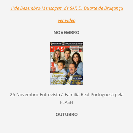
1ºde Dezembro-Mensagem de SAR D. Duarte de Bragança
ver video
NOVEMBRO
26 Novembro-Entrevista à Família Real Portuguesa pela
FLASH
OUTUBRO