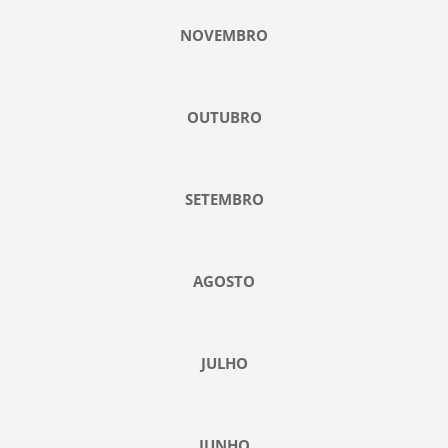
NOVEMBRO
OUTUBRO
SETEMBRO
AGOSTO
JULHO
JUNHO