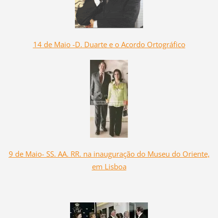
14 de Maio -D. Duarte e o Acordo Ortográfico
9 de Maio- SS. AA. RR. na inauguração do Museu do Oriente,
em Lisboa