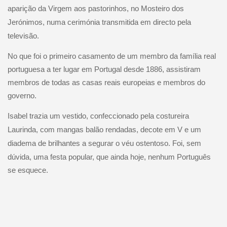
aparição da Virgem aos pastorinhos, no Mosteiro dos
Jerónimos, numa cerimónia transmitida em directo pela
televisão.
No que foi o primeiro casamento de um membro da família real
portuguesa a ter lugar em Portugal desde 1886, assistiram
membros de todas as casas reais europeias e membros do
governo.
Isabel trazia um vestido, confeccionado pela costureira
Laurinda, com mangas balão rendadas, decote em V e um
diadema de brilhantes a segurar o véu ostentoso.
Foi, sem
dúvida, uma festa popular, que ainda hoje, nenhum Português
se esquece.