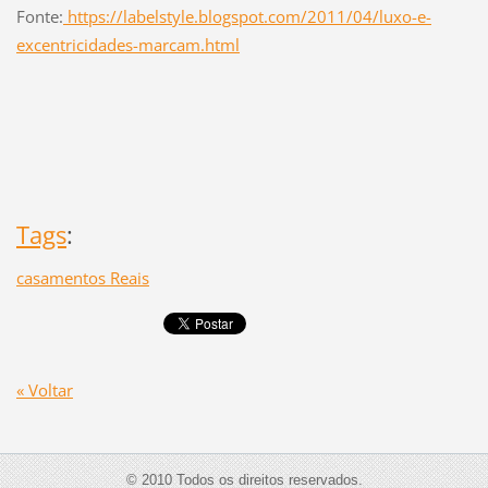
Fonte:
https://labelstyle.blogspot.com/2011/04/luxo-e-
excentricidades-marcam.html
Tags
:
casamentos Reais
« Voltar
© 2010 Todos os direitos reservados.