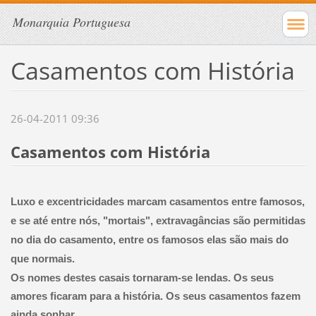
Monarquia Portuguesa
Casamentos com História
26-04-2011 09:36
Casamentos com História
Luxo e excentricidades marcam casamentos entre famosos,
e se até entre nós, "mortais", extravagâncias são permitidas
no dia do casamento, entre os famosos elas são mais do
que normais.
Os nomes destes casais tornaram-se lendas. Os seus
amores ficaram para a história. Os seus casamentos fazem
ainda sonhar.