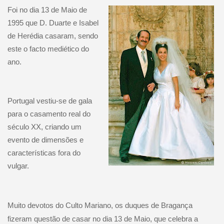
Foi no dia 13 de Maio de
1995 que D. Duarte e Isabel
de Herédia casaram, sendo
este o facto mediético do
ano.
Portugal vestiu-se de gala
para o casamento real do
século XX, criando um
evento de dimensões e
características fora do
vulgar.
Muito devotos do Culto Mariano, os duques de Bragança
fizeram questão de casar no dia 13 de Maio, que celebra a