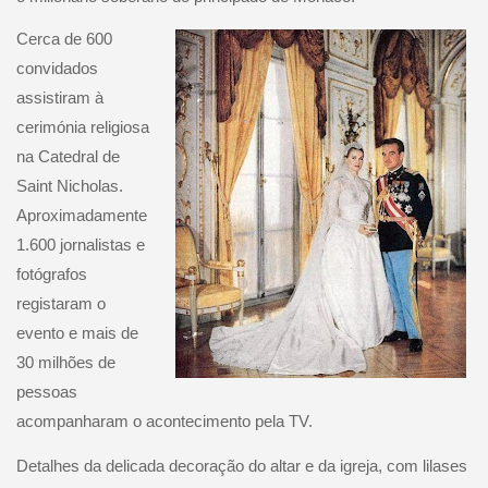
Cerca de 600
convidados
assistiram à
cerimónia religiosa
na Catedral de
Saint Nicholas.
Aproximadamente
1.600 jornalistas e
fotógrafos
registaram o
evento e mais de
30 milhões de
pessoas
acompanharam o acontecimento pela TV.
Detalhes da delicada decoração do altar e da igreja, com lilases