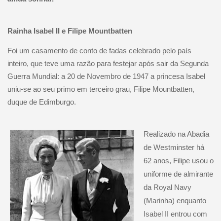
Rainha Isabel II e Filipe Mountbatten
Foi um casamento de conto de fadas celebrado pelo país
inteiro, que teve uma razão para festejar após sair da Segunda
Guerra Mundial: a 20 de Novembro de 1947 a princesa Isabel
uniu-se ao seu primo em terceiro grau, Filipe Mountbatten,
duque de Edimburgo.
Realizado na Abadia
de Westminster há
62 anos, Filipe usou o
uniforme de almirante
da Royal Navy
(Marinha) enquanto
Isabel II entrou com