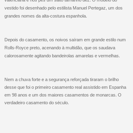
vestido foi desenhado pelo estilista Manuel Pertegaz, um dos
grandes nomes da alta-costura espanhola.
Depois do casamento, os noivos saíram em grande estilo num
Rolls-Royce preto, acenando à multidão, que os saudava
calorosamente agitando bandeirolas amarelas e vermelhas.
Nem a chuva forte e a segurança reforçada tiraram o brilho
desse que foi o primeiro casamento real assistido em Espanha
em 98 anos e um dos maiores casamentos de monarcas. O
verdadeiro casamento do século.