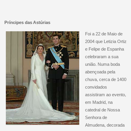
Príncipes das Astúrias
Foi a 22 de Maio de
2004 que Letizia Ortiz
e Felipe de Espanha
celebraram a sua
união. Numa boda
abençoada pela
chuva, cerca de 1400
convidados
assistiram ao evento,
em Madrid, na
catedral de Nossa
Senhora de
Almudena, decorada