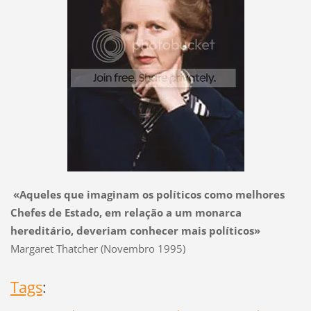
«Aqueles que imaginam os políticos como melhores
Chefes de Estado, em relação a um monarca
hereditário, deveriam conhecer mais políticos»
Margaret Thatcher (Novembro 1995)
Tags
: