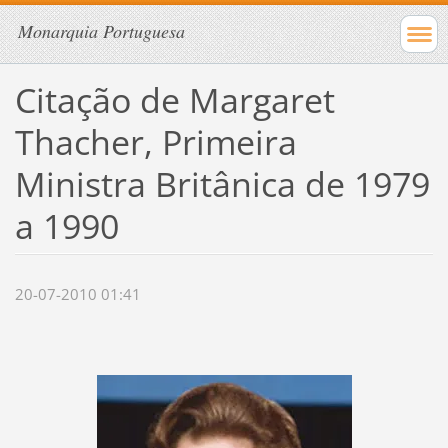
Monarquia Portuguesa
Citação de Margaret
Thacher, Primeira
Ministra Britânica de 1979
a 1990
20-07-2010 01:41