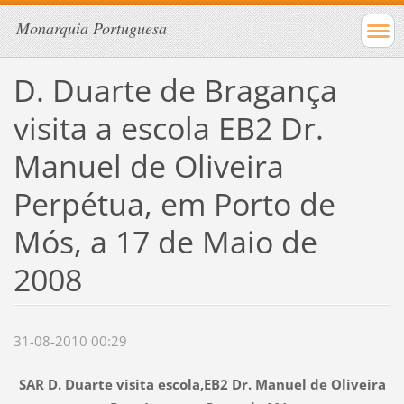
Monarquia Portuguesa
D. Duarte de Bragança
visita a escola EB2 Dr.
Manuel de Oliveira
Perpétua, em Porto de
Mós, a 17 de Maio de
2008
31-08-2010 00:29
SAR D. Duarte visita escola,EB2 Dr. Manuel de Oliveira