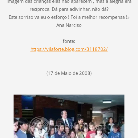
imagem das crianças elas não aparecem , mas a alegria era
recíproca. Dá para adivinhar, não dá?
Este sorriso valeu o esforço ! Foi a melhor recompensa !»
Ana Narciso
fonte:
https://vilaforte.blog.com/3118702/
(17 de Maio de 2008)