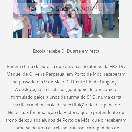
Escola recebe D. Duarte em festa
Foi em clima de euforia que dezenas de alunos da EB2 Dr.
Manuel de Oliveira Perpétua, em Porto de Mós, receberam
no passado dia 9 de Maio D. Duarte Pio de Bragança.
A deslocação à escola surgiu depois de um convite
formulado pelos alunos da turma do 5º D, numa carta
escrita em plena aula de substituição da disciplina de
História. E foi uma lição de História que o pretendente do
trono deixou aos alunos de Porto de Mós, que o receberam
como se de uma estrela se tratasse, com pedidos de