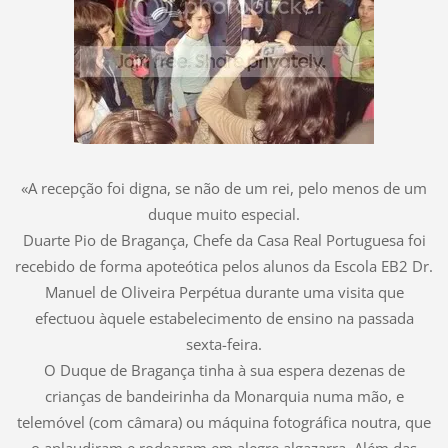
«A recepção foi digna, se não de um rei, pelo menos de um
duque muito especial.
Duarte Pio de Bragança, Chefe da Casa Real Portuguesa foi
recebido de forma apoteótica pelos alunos da Escola EB2 Dr.
Manuel de Oliveira Perpétua durante uma visita que
efectuou àquele estabelecimento de ensino na passada
sexta-feira.
O Duque de Bragança tinha à sua espera dezenas de
crianças de bandeirinha da Monarquia numa mão, e
telemóvel (com câmara) ou máquina fotográfica noutra, que