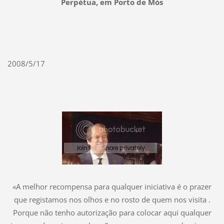
Perpétua, em Porto de Mós
2008/5/17
«A melhor recompensa para qualquer iniciativa é o prazer
que registamos nos olhos e no rosto de quem nos visita .
Porque não tenho autorização para colocar aqui qualquer