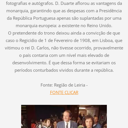
fotografias e autógrafos. D. Duarte aflorou as vantagens da
monarquia, garantindo que as despesas com a Presidência
da República Portuguesa apenas são suplantadas por uma
monarquia europeia: a existente no Reino Unido.
O pretendente do trono deixou ainda a convicção de que
caso o Regicídio de 1 de Fevereiro de 1908, em Lisboa, que
vitimou o rei D. Carlos, não tivesse ocorrido, provavelmente
o país contaria com um nível mais elevado de
desenvolvimento. É que dessa forma se evitariam os
períodos conturbados vividos durante a república.
Fonte: Região de Leiria -
FONTE CLICAR