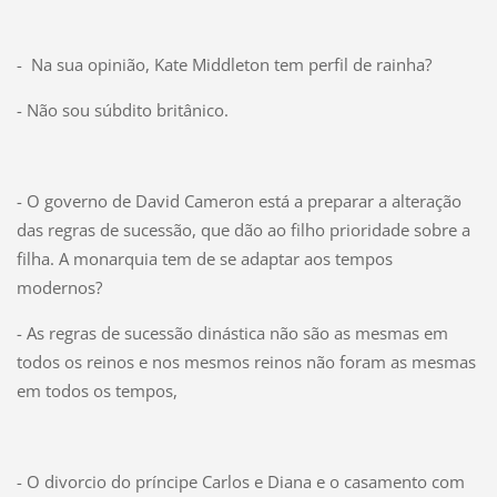
- Na sua opinião, Kate Middleton tem perfil de rainha?
- Não sou súbdito britânico.
- O governo de David Cameron está a preparar a alteração
das regras de sucessão, que dão ao filho prioridade sobre a
filha. A monarquia tem de se adaptar aos tempos
modernos?
- As regras de sucessão dinástica não são as mesmas em
todos os reinos e nos mesmos reinos não foram as mesmas
em todos os tempos,
- O divorcio do príncipe Carlos e Diana e o casamento com