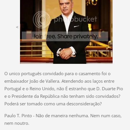
<
O unico português convidado para o casamento foi o
embaixador João de Vallera. Atendendo aos laços entre
Portugal e o Reino Unido, não É estranho que D. Duarte Pio
e o Presidente da República não tenham sido convidados?
Poderá ser tomado como uma desconsideração?
Paulo T. Pinto - Não de maneira nenhuma. Nem num caso,
nem noutro.