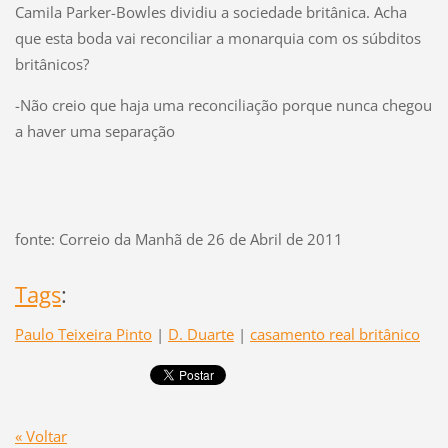
Camila Parker-Bowles dividiu a sociedade britânica. Acha
que esta boda vai reconciliar a monarquia com os súbditos
britânicos?
-Não creio que haja uma reconciliação porque nunca chegou
a haver uma separação
fonte: Correio da Manhã de 26 de Abril de 2011
Tags
:
Paulo Teixeira Pinto
|
D. Duarte
|
casamento real britânico
« Voltar