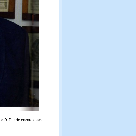
 o D. Duarte encara estas