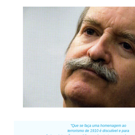
"Que se faça uma homenagem ao
terrorismo de 1910 é discutível e para