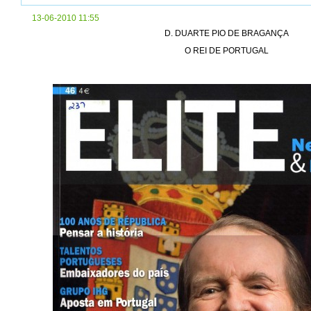
13-06-2010 11:55
D. DUARTE PIO DE BRAGANÇA
O REI DE PORTUGAL