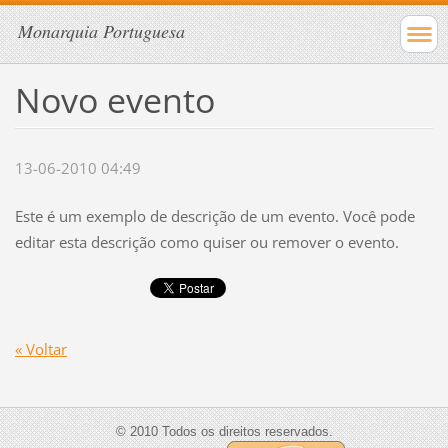
Monarquia Portuguesa
Novo evento
13-06-2010 04:49
Este é um exemplo de descrição de um evento. Você pode
editar esta descrição como quiser ou remover o evento.
« Voltar
© 2010 Todos os direitos reservados.