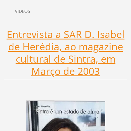
VIDEOS
Entrevista a SAR D. Isabel
de Herédia, ao magazine
cultural de Sintra, em
Março de 2003