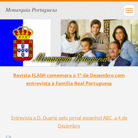
Monarquia Portuguesa
Revista FLASH comemora o 1º de Dezembro com
entrevista à Família Real Portuguesa
Entrevista a D. Duarte pelo jornal espanhol ABC, a 4 de
Dezembro