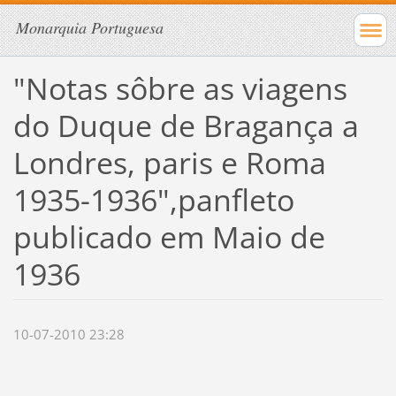
Monarquia Portuguesa
"Notas sôbre as viagens
do Duque de Bragança a
Londres, paris e Roma
1935-1936",panfleto
publicado em Maio de
1936
10-07-2010 23:28