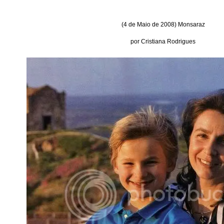
(4 de Maio de 2008) Monsaraz
por Cristiana Rodrigues