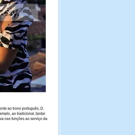
ente ao trono português, D.
emplo, ao tradicional Jantar
iva nas funções ao serviço da