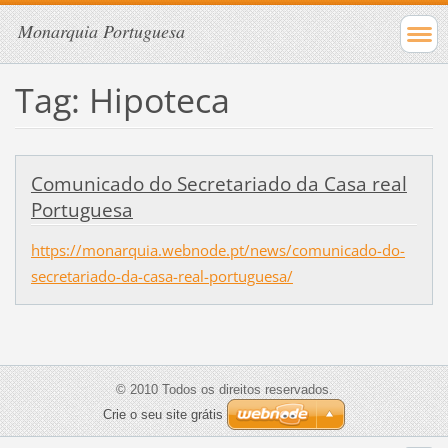
Monarquia Portuguesa
Tag: Hipoteca
Comunicado do Secretariado da Casa real
Portuguesa
https://monarquia.webnode.pt/news/comunicado-do-
secretariado-da-casa-real-portuguesa/
© 2010 Todos os direitos reservados.
Crie o seu site grátis