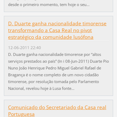
desde o primeiro momento, tem hoje o seu...
D. Duarte ganha nacionalidade timorense
transformando a Casa Real no pivot
estratégico da comunidade lusófona
12-06-2011 22:40
D. Duarte ganha nacionalidade timorense por “altos
serviços prestados ao país” (In i 08-Jun-2011) Duarte Pio
Nuno João Henrique Pedro Miguel Gabriel Rafael de
Bragança é o nome completo de um novo cidadão
timorense, por resolução tomada pelo Parlamento
Nacional, revelou hoje à Lusa fonte...
Comunicado do Secretariado da Casa real
Portuguesa