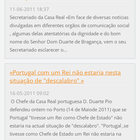
11-06-2011 18:37
Secretariado da Casa Real «Em face de diversas notícias
divulgadas em diferentes orgãos de comunicação social
, algumas delas atentatórias da dignidade e do bom
nome do Senhor Dom Duarte de Bragança, vem o seu
Secretariado esclarecer o...
«Portugal com um Rei não estaria nesta
situação de "descalabro" »
16-05-2011 09:02
O Chefe da Casa Real portuguesa D. Duarte Pio
defendeu ontem no Porto (14 de Maiode 2011) que se
Portugal "tivesse um Rei como Chefe de Estado" não
estaria na actual situação de "descalabro". "Portugal ,se
tivesse como Chefe de Estado um Rei não estaria na