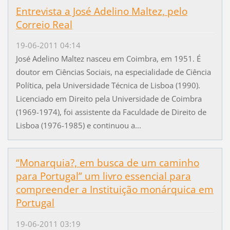
Entrevista a José Adelino Maltez, pelo
Correio Real
19-06-2011 04:14
José Adelino Maltez nasceu em Coimbra, em 1951. É
doutor em Ciências Sociais, na especialidade de Ciência
Política, pela Universidade Técnica de Lisboa (1990).
Licenciado em Direito pela Universidade de Coimbra
(1969-1974), foi assistente da Faculdade de Direito de
Lisboa (1976-1985) e continuou a...
“Monarquia?, em busca de um caminho
para Portugal” um livro essencial para
compreender a Instituição monárquica em
Portugal
19-06-2011 03:19