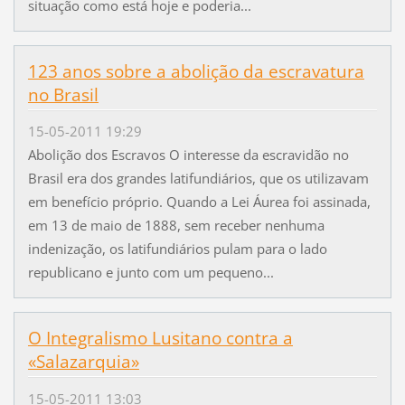
situação como está hoje e poderia...
123 anos sobre a abolição da escravatura
no Brasil
15-05-2011 19:29
Abolição dos Escravos O interesse da escravidão no
Brasil era dos grandes latifundiários, que os utilizavam
em benefício próprio. Quando a Lei Áurea foi assinada,
em 13 de maio de 1888, sem receber nenhuma
indenização, os latifundiários pulam para o lado
republicano e junto com um pequeno...
O Integralismo Lusitano contra a
«Salazarquia»
15-05-2011 13:03