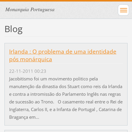
Monarquia Portuguesa
Blog
Irlanda : O problema de uma identidade
pós monárquica
22-11-2011 00:23
Jacobitismo foi um movimento politico pela
manutenção da dinastia dos Stuart como reis da Irlanda
e contra a intromissão do Parlamento Inglês nas regras
de sucessão ao Trono. O casamento real entre o Rei de
Inglaterra, Carlos II, e a Infanta de Portugal , Catarina de
Bragança em...