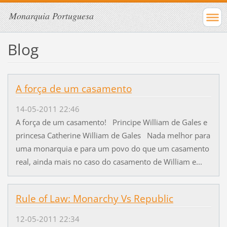
Monarquia Portuguesa
Blog
A força de um casamento
14-05-2011 22:46
A força de um casamento! Principe William de Gales e
princesa Catherine William de Gales Nada melhor para
uma monarquia e para um povo do que um casamento
real, ainda mais no caso do casamento de William e...
Rule of Law: Monarchy Vs Republic
12-05-2011 22:34