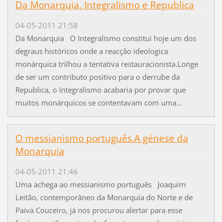
Da Monarquia, Integralismo e Republica
04-05-2011 21:58
Da Monarquia O Integralismo constitui hoje um dos
degraus históricos onde a reacção ideologica
monárquica trilhou a tentativa restauracionista.Longe
de ser um contributo positivo para o derrube da
Republica, o Integralismo acabaria por provar que
muitos monárquicos se contentavam com uma...
O messianismo português.A génese da
Monarquia
04-05-2011 21:46
Uma achega ao messianismo português Joaquim
Leitão, contemporâneo da Monarquia do Norte e de
Paiva Couceiro, já nos procurou alertar para esse