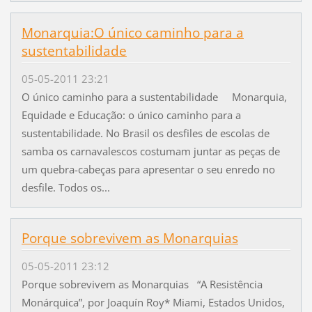
Monarquia:O único caminho para a
sustentabilidade
05-05-2011 23:21
O único caminho para a sustentabilidade Monarquia,
Equidade e Educação: o único caminho para a
sustentabilidade. No Brasil os desfiles de escolas de
samba os carnavalescos costumam juntar as peças de
um quebra-cabeças para apresentar o seu enredo no
desfile. Todos os...
Porque sobrevivem as Monarquias
05-05-2011 23:12
Porque sobrevivem as Monarquias “A Resistência
Monárquica”, por Joaquín Roy* Miami, Estados Unidos,