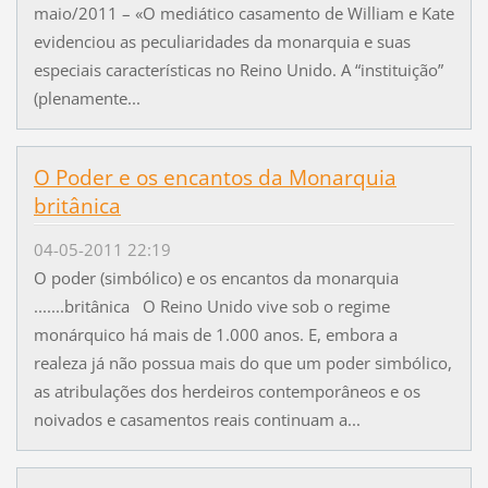
maio/2011 – «O mediático casamento de William e Kate
evidenciou as peculiaridades da monarquia e suas
especiais características no Reino Unido. A “instituição”
(plenamente...
O Poder e os encantos da Monarquia
britânica
04-05-2011 22:19
O poder (simbólico) e os encantos da monarquia
.......britânica O Reino Unido vive sob o regime
monárquico há mais de 1.000 anos. E, embora a
realeza já não possua mais do que um poder simbólico,
as atribulações dos herdeiros contemporâneos e os
noivados e casamentos reais continuam a...